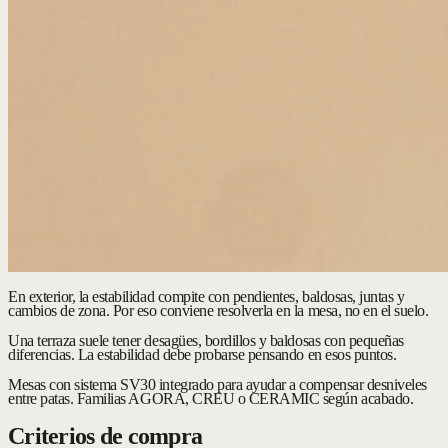
En exterior, la estabilidad compite con pendientes, baldosas, juntas y
cambios de zona. Por eso conviene resolverla en la mesa, no en el suelo.
Una terraza suele tener desagües, bordillos y baldosas con pequeñas
diferencias. La estabilidad debe probarse pensando en esos puntos.
Mesas con sistema SV30 integrado para ayudar a compensar desniveles
entre patas.
Familias AGORA, CREU o CERAMIC según acabado.
Criterios de compra