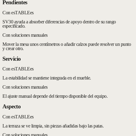
Pendientes
Con esTABLEes
SV30 ayuda a absorber diferencias de apoyo dentro de su rango
especificado.
Con soluciones manuales
Mover la mesa unos centímetros o añadir calzos puede resolver un punto
y crear otro.
Servicio
Con esTABLEes
La estabilidad se mantiene integrada en el mueble.
Con soluciones manuales
El ajuste manual depende del tiempo disponible del equipo.
Aspecto
Con esTABLEes
La terraza se ve limpia, sin piezas añadidas bajo las patas.
Con soluciones manuales