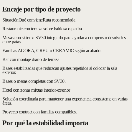
Encaje por tipo de proyecto
Situación
Qué conviene
Ruta recomendada
Restaurante con terraza sobre baldosa o piedra
Mesas con sistema SV30 integrado para ayudar a compensar desniveles
entre patas.
Familias AGORA, CREU o CERAMIC según acabado.
Bar con montaje diario de terraza
Bases estabilizadas que reduzcan ajustes repetidos al colocar la sala
exterior.
Bases o mesas completas con SV30.
Hotel con zonas mixtas interior-exterior
Solución coordinada para mantener una experiencia consistente en varias
áreas.
Proyecto contract con familias compatibles.
Por qué la estabilidad importa