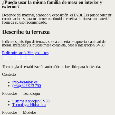
¿Puedo usar la misma familia de mesa en interior y
exterior?
Depende del material, acabado y exposición. esTABLEes puede orientar
combinaciones para mantener continuidad estética sin forzar un material
fuera de su uso recomendado.
Describe tu terraza
Indícanos país, tipo de terraza, si está cubierta o expuesta, cantidad de
mesas, medidas y si buscas mesa completa, base o integración SV30.
Pedir orientación
Ver productos
Tecnología de estabilización automática e invisible para hostelería.
Contacto
info@es-table.es
(+34) 627 923 750
Productos — Tecnología
Sistema Anticojeo SV30
Tecnología Hidráulica
Productos — Modelos