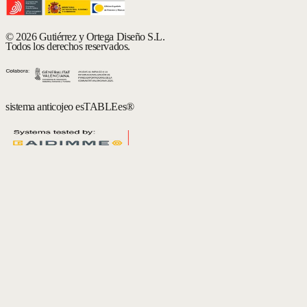
© 2026 Gutiérrez y Ortega Diseño S.L.
Todos los derechos reservados.
sistema anticojeo esTABLEes®