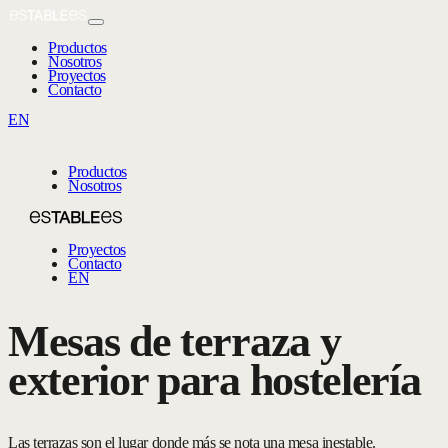
Productos
Nosotros
Proyectos
Contacto
EN
Productos
Nosotros
Proyectos
Contacto
EN
Mesas de terraza y
exterior para hostelería
Las terrazas son el lugar donde más se nota una mesa inestable.