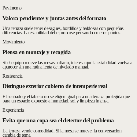
Pavimento
Valora pendientes y juntas antes del formato
Una terraza suele tener desagües, bordillos y baldosas con pequeñas
diferencias. La estabilidad debe probarse pensando en esos puntos.
Movimiento
Piensa en montaje y recogida
Si el equipo mueve las mesas a diario, interesa que la estabilidad vuelva a
aparecer sin una rutina lenta de nivelado manual.
Resistencia
Distingue exterior cubierto de intemperie real
El acabado y el tablero no se eligen igual para una terraza protegida que
para un espacio expuesto a humedad, sol y limpieza intensa.
Experiencia
Evita que una copa sea el detector del problema
La terraza vende comodidad. Si la mesa se mueve, la conversación
cambia de tema.