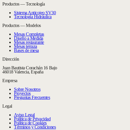
Productos — Tecnología
Sistema Anticojeo SV30
Tecnología Hidráulica
Productos — Modelos
Mesas Completas
Diseño a Medida
Mesas restaurante
Mesas terraza
Bases de mesa
Dirección
Juan Bautista Corachán 16 Bajo
46018 Valencia, España
Empresa
Sobre Nosotros
Proyectos
Preguntas Frecuentes
Legal
Aviso Legal
Política de Privacidad
Política de Cookies
Términos y Condiciones