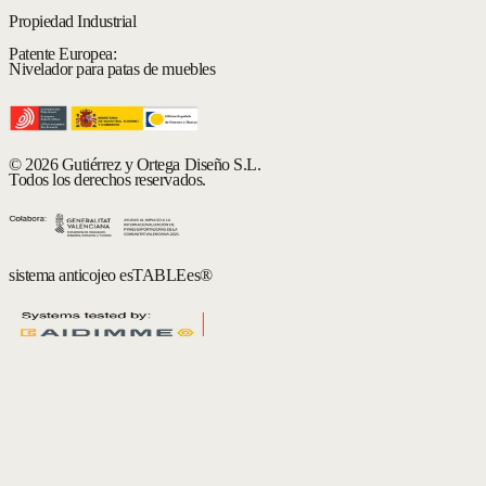
Propiedad Industrial
Patente Europea:
Nivelador para patas de muebles
© 2026 Gutiérrez y Ortega Diseño S.L.
Todos los derechos reservados.
sistema anticojeo esTABLEes®