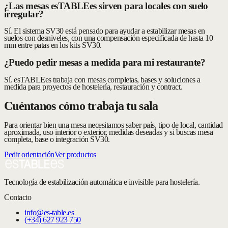
¿Las mesas esTABLEes sirven para locales con suelo
irregular?
Sí. El sistema SV30 está pensado para ayudar a estabilizar mesas en
suelos con desniveles, con una compensación especificada de hasta 10
mm entre patas en los kits SV30.
¿Puedo pedir mesas a medida para mi restaurante?
Sí. esTABLEes trabaja con mesas completas, bases y soluciones a
medida para proyectos de hostelería, restauración y contract.
Cuéntanos cómo trabaja tu sala
Para orientar bien una mesa necesitamos saber país, tipo de local, cantidad
aproximada, uso interior o exterior, medidas deseadas y si buscas mesa
completa, base o integración SV30.
Pedir orientación
Ver productos
Tecnología de estabilización automática e invisible para hostelería.
Contacto
info@es-table.es
(+34) 627 923 750