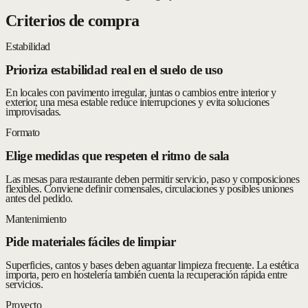
Criterios de compra
Estabilidad
Prioriza estabilidad real en el suelo de uso
En locales con pavimento irregular, juntas o cambios entre interior y
exterior, una mesa estable reduce interrupciones y evita soluciones
improvisadas.
Formato
Elige medidas que respeten el ritmo de sala
Las mesas para restaurante deben permitir servicio, paso y composiciones
flexibles. Conviene definir comensales, circulaciones y posibles uniones
antes del pedido.
Mantenimiento
Pide materiales fáciles de limpiar
Superficies, cantos y bases deben aguantar limpieza frecuente. La estética
importa, pero en hostelería también cuenta la recuperación rápida entre
servicios.
Proyecto