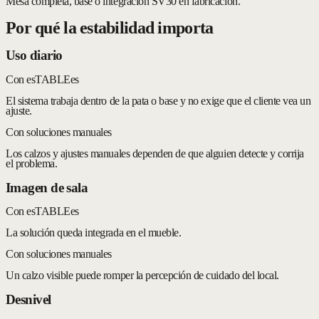
Mesa completa, base o integración SV30 en fabricación.
Por qué la estabilidad importa
Uso diario
Con esTABLEes
El sistema trabaja dentro de la pata o base y no exige que el cliente vea un
ajuste.
Con soluciones manuales
Los calzos y ajustes manuales dependen de que alguien detecte y corrija
el problema.
Imagen de sala
Con esTABLEes
La solución queda integrada en el mueble.
Con soluciones manuales
Un calzo visible puede romper la percepción de cuidado del local.
Desnivel