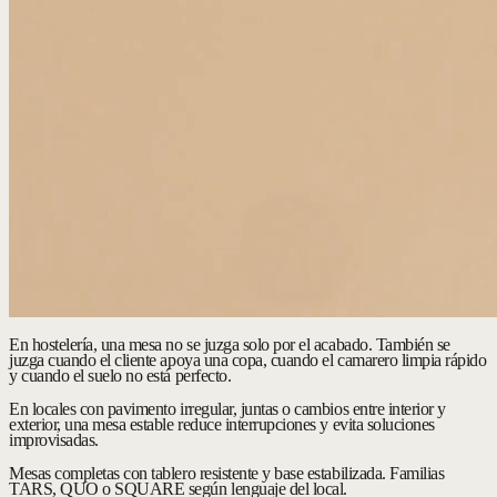
En hostelería, una mesa no se juzga solo por el acabado. También se
juzga cuando el cliente apoya una copa, cuando el camarero limpia rápido
y cuando el suelo no está perfecto.
En locales con pavimento irregular, juntas o cambios entre interior y
exterior, una mesa estable reduce interrupciones y evita soluciones
improvisadas.
Mesas completas con tablero resistente y base estabilizada.
Familias
TARS, QUO o SQUARE según lenguaje del local.