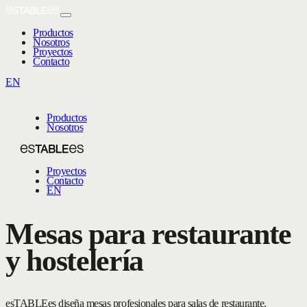
Productos
Nosotros
Proyectos
Contacto
EN
Productos
Nosotros
Proyectos
Contacto
EN
Mesas para restaurante
y hostelería
esTABLEes diseña mesas profesionales para salas de restaurante,