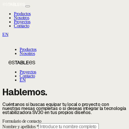
Productos
Nosotros
Proyectos
Contacto
EN
Productos
Nosotros
Proyectos
Contacto
EN
Hablemos.
Cuéntanos si buscas equipar tu local o proyecto con
nuestras mesas completas o si deseas integrar la tecnología
estabilizadora SV30 en tus propios diseños.
Formulario de contacto
Nombre y apellidos *