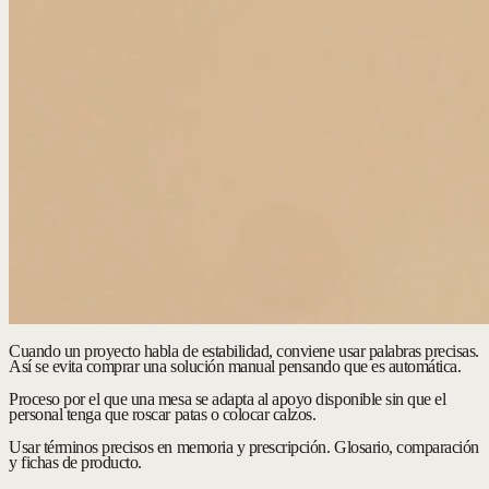
Cuando un proyecto habla de estabilidad, conviene usar palabras precisas.
Así se evita comprar una solución manual pensando que es automática.
Proceso por el que una mesa se adapta al apoyo disponible sin que el
personal tenga que roscar patas o colocar calzos.
Usar términos precisos en memoria y prescripción.
Glosario, comparación
y fichas de producto.