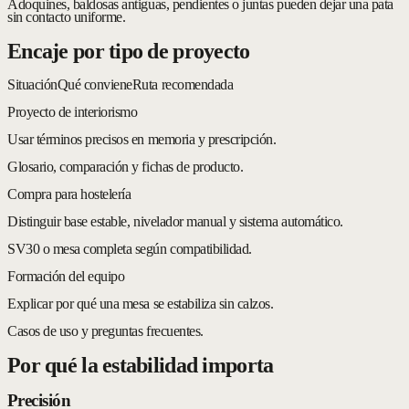
Adoquines, baldosas antiguas, pendientes o juntas pueden dejar una pata
sin contacto uniforme.
Encaje por tipo de proyecto
Situación
Qué conviene
Ruta recomendada
Proyecto de interiorismo
Usar términos precisos en memoria y prescripción.
Glosario, comparación y fichas de producto.
Compra para hostelería
Distinguir base estable, nivelador manual y sistema automático.
SV30 o mesa completa según compatibilidad.
Formación del equipo
Explicar por qué una mesa se estabiliza sin calzos.
Casos de uso y preguntas frecuentes.
Por qué la estabilidad importa
Precisión