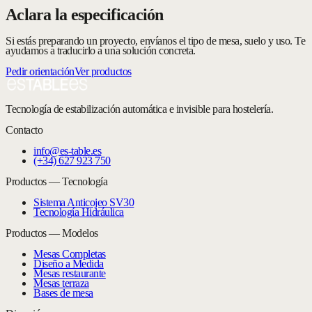
Aclara la especificación
Si estás preparando un proyecto, envíanos el tipo de mesa, suelo y uso. Te
ayudamos a traducirlo a una solución concreta.
Pedir orientación
Ver productos
Tecnología de estabilización automática e invisible para hostelería.
Contacto
info@es-table.es
(+34) 627 923 750
Productos — Tecnología
Sistema Anticojeo SV30
Tecnología Hidráulica
Productos — Modelos
Mesas Completas
Diseño a Medida
Mesas restaurante
Mesas terraza
Bases de mesa