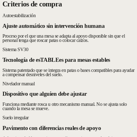
Criterios de compra
Autoestabilización
Ajuste automático sin intervención humana
Proceso por el que una mesa se adapta al apoyo disponible sin que el
personal tenga que roscar patas o colocar calzos.
Sistema SV30
Tecnología de esTABLEes para mesas estables
Sistema patentado que se integra en patas o bases compatibles para ayudar
a compensar desniveles del suelo.
Nivelador manual
Dispositivo que alguien debe ajustar
Funciona mediante rosca u otro mecanismo manual. No se ajusta solo
cuando la mesa se mueve.
Suelo irregular
Pavimento con diferencias reales de apoyo