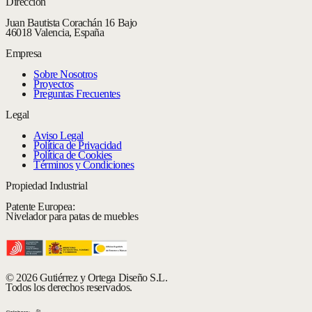
Dirección
Juan Bautista Corachán 16 Bajo
46018 Valencia, España
Empresa
Sobre Nosotros
Proyectos
Preguntas Frecuentes
Legal
Aviso Legal
Política de Privacidad
Política de Cookies
Términos y Condiciones
Propiedad Industrial
Patente Europea:
Nivelador para patas de muebles
© 2026 Gutiérrez y Ortega Diseño S.L.
Todos los derechos reservados.