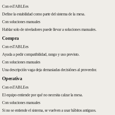
Con esTABLEes
Define la estabilidad como parte del sistema de la mesa.
Con soluciones manuales
Hablar solo de niveladores puede llevar a soluciones manuales.
Compra
Con esTABLEes
Ayuda a pedir compatibilidad, rango y uso previsto.
Con soluciones manuales
Una descripción vaga deja demasiadas decisiónes al proveedor.
Operativa
Con esTABLEes
El equipo entiende por qué no necesita calzar la mesa.
Con soluciones manuales
Si no se entiende el sistema, se vuelven a usar hábitos antiguos.