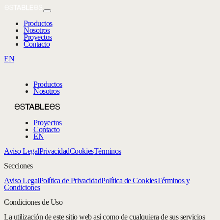
Productos
Nosotros
Proyectos
Contacto
EN
Productos
Nosotros
Proyectos
Contacto
EN
Aviso Legal
Privacidad
Cookies
Términos
Secciones
Aviso Legal
Política de Privacidad
Política de Cookies
Términos y
Condiciones
Condiciones de Uso
La utilización de este sitio web así como de cualquiera de sus servicios