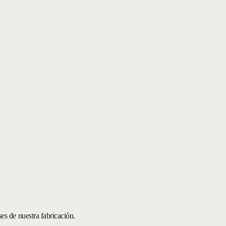
s de nuestra fabricación.