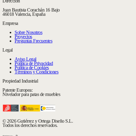
Dirección
Juan Bautista Corachán 16 Bajo
46018 Valencia, España
Empresa
Sobre Nosotros
Proyectos
Preguntas Frecuentes
Legal
Aviso Legal
Política de Privacidad
Política de Cookies
Términos y Condiciones
Propiedad Industrial
Patente Europea:
Nivelador para patas de muebles
© 2026 Gutiérrez y Ortega Diseño S.L.
Todos los derechos reservados.