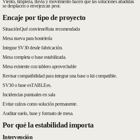
Viento, limpieza, lluvia y movimiento hacen que las soluciones añadidas
se desplacen o envejezcan peor.
Encaje por tipo de proyecto
Situación
Qué conviene
Ruta recomendada
Mesa nueva para hostelería
Integrar SV30 desde fabricación.
Mesa completa o base estabilizada.
Mesa existente con tablero aprovechable
Revisar compatibilidad para integrar una base o kit compatible.
SV30 o base esTABLEes.
Incidencias puntuales en sala
Evitar calzos como solución permanente.
Auditar suelo, base y formato de mesa.
Por qué la estabilidad importa
Intervención