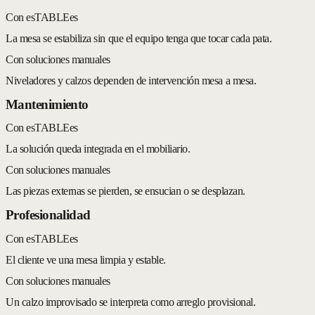
Con esTABLEes
La mesa se estabiliza sin que el equipo tenga que tocar cada pata.
Con soluciones manuales
Niveladores y calzos dependen de intervención mesa a mesa.
Mantenimiento
Con esTABLEes
La solución queda integrada en el mobiliario.
Con soluciones manuales
Las piezas externas se pierden, se ensucian o se desplazan.
Profesionalidad
Con esTABLEes
El cliente ve una mesa limpia y estable.
Con soluciones manuales
Un calzo improvisado se interpreta como arreglo provisional.