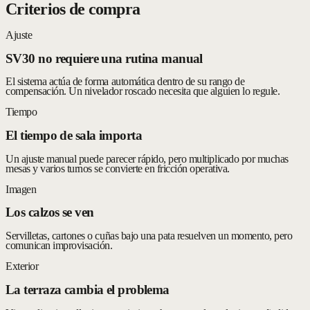
Criterios de compra
Ajuste
SV30 no requiere una rutina manual
El sistema actúa de forma automática dentro de su rango de
compensación. Un nivelador roscado necesita que alguien lo regule.
Tiempo
El tiempo de sala importa
Un ajuste manual puede parecer rápido, pero multiplicado por muchas
mesas y varios turnos se convierte en fricción operativa.
Imagen
Los calzos se ven
Servilletas, cartones o cuñas bajo una pata resuelven un momento, pero
comunican improvisación.
Exterior
La terraza cambia el problema