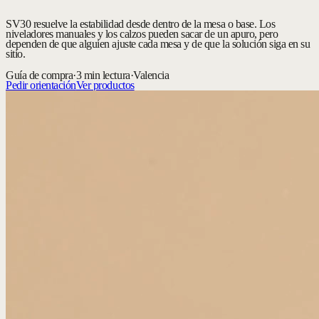
SV30 resuelve la estabilidad desde dentro de la mesa o base. Los
niveladores manuales y los calzos pueden sacar de un apuro, pero
dependen de que alguien ajuste cada mesa y de que la solución siga en su
sitio.
Guía de compra
·
3 min lectura
·
Valencia
Pedir orientación
Ver productos