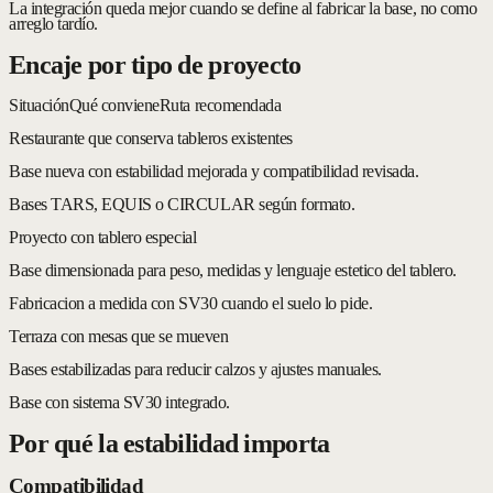
La integración queda mejor cuando se define al fabricar la base, no como
arreglo tardío.
Encaje por tipo de proyecto
Situación
Qué conviene
Ruta recomendada
Restaurante que conserva tableros existentes
Base nueva con estabilidad mejorada y compatibilidad revisada.
Bases TARS, EQUIS o CIRCULAR según formato.
Proyecto con tablero especial
Base dimensionada para peso, medidas y lenguaje estetico del tablero.
Fabricacion a medida con SV30 cuando el suelo lo pide.
Terraza con mesas que se mueven
Bases estabilizadas para reducir calzos y ajustes manuales.
Base con sistema SV30 integrado.
Por qué la estabilidad importa
Compatibilidad