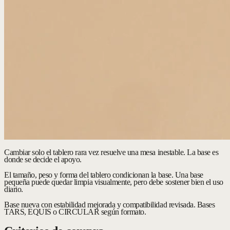
Cambiar solo el tablero rara vez resuelve una mesa inestable. La base es
donde se decide el apoyo.
El tamaño, peso y forma del tablero condicionan la base. Una base
pequeña puede quedar limpia visualmente, pero debe sostener bien el uso
diario.
Base nueva con estabilidad mejorada y compatibilidad revisada.
Bases
TARS, EQUIS o CIRCULAR según formato.