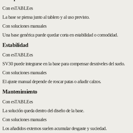
Con esTABLEes
La base se piensa junto al tablero y al uso previsto.
Con soluciones manuales
Una base genérica puede quedar corta en estabilidad o comodidad.
Estabilidad
Con esTABLEes
SV30 puede integrarse en la base para compensar desniveles del suelo.
Con soluciones manuales
El ajuste manual depende de roscar patas o añadir calzos.
Mantenimiento
Con esTABLEes
La solución queda dentro del diseño de la base.
Con soluciones manuales
Los añadidos externos suelen acumular desgaste y suciedad.