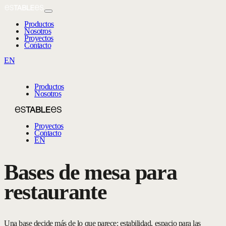
Productos
Nosotros
Proyectos
Contacto
EN
Productos
Nosotros
Proyectos
Contacto
EN
Bases de mesa para
restaurante
Una base decide más de lo que parece: estabilidad, espacio para las