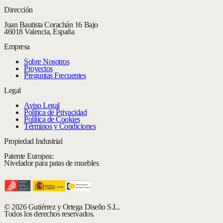
Dirección
Juan Bautista Corachán 16 Bajo
46018 Valencia, España
Empresa
Sobre Nosotros
Proyectos
Preguntas Frecuentes
Legal
Aviso Legal
Política de Privacidad
Política de Cookies
Términos y Condiciones
Propiedad Industrial
Patente Europea:
Nivelador para patas de muebles
© 2026 Gutiérrez y Ortega Diseño S.L.
Todos los derechos reservados.