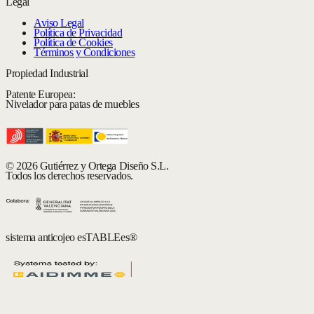
Legal
Aviso Legal
Política de Privacidad
Política de Cookies
Términos y Condiciones
Propiedad Industrial
Patente Europea:
Nivelador para patas de muebles
© 2026 Gutiérrez y Ortega Diseño S.L.
Todos los derechos reservados.
sistema anticojeo esTABLEes®