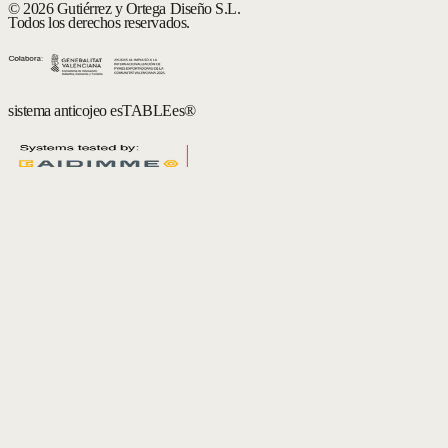
© 2026 Gutiérrez y Ortega Diseño S.L.
Todos los derechos reservados.
sistema anticojeo esTABLEes®