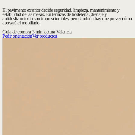
El pavimento exterior decide seguridad, limpieza, mantenimiento y
estabilidad de las mesas. En terrazas de hostelería, drenaje y
antideslizamiento son imprescindibles, pero también hay que prever cómo
apoyará el mobiliario.
Guía de compra
·
3 min lectura
·
Valencia
Pedir orientación
Ver productos