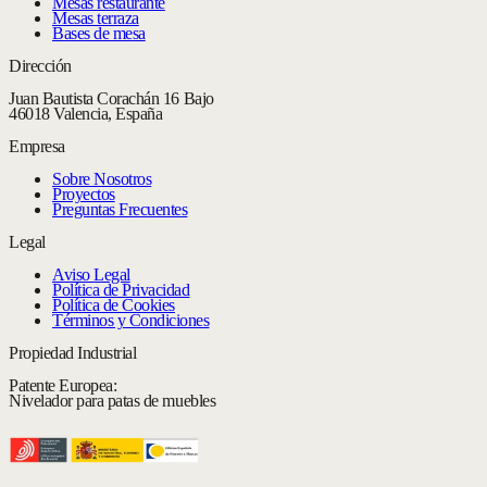
Mesas restaurante
Mesas terraza
Bases de mesa
Dirección
Juan Bautista Corachán 16 Bajo
46018 Valencia, España
Empresa
Sobre Nosotros
Proyectos
Preguntas Frecuentes
Legal
Aviso Legal
Política de Privacidad
Política de Cookies
Términos y Condiciones
Propiedad Industrial
Patente Europea:
Nivelador para patas de muebles