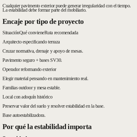
Cualquier pavimento exterior puede generar irregularidad con el tiempo.
La estabilidad debe formar parte del mobiliario.
Encaje por tipo de proyecto
Situación
Qué conviene
Ruta recomendada
Arquitecto especificando terraza
Cruzar normativa, drenaje y apoyo de mesas.
Pavimento seguro + bases SV30.
Operador reformando exterior
Elegir material pensando en mantenimiento real.
Familias outdoor y mesa estable.
Local con adoquín histórico
Preservar valor del suelo y resolver estabilidad en la base.
Base autoestabilizadora.
Por qué la estabilidad importa