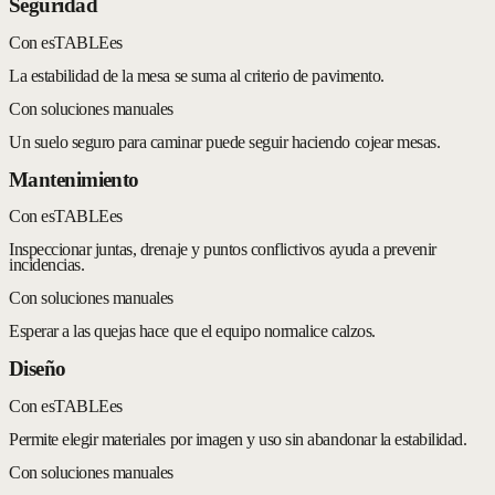
Seguridad
Con esTABLEes
La estabilidad de la mesa se suma al criterio de pavimento.
Con soluciones manuales
Un suelo seguro para caminar puede seguir haciendo cojear mesas.
Mantenimiento
Con esTABLEes
Inspeccionar juntas, drenaje y puntos conflictivos ayuda a prevenir
incidencias.
Con soluciones manuales
Esperar a las quejas hace que el equipo normalice calzos.
Diseño
Con esTABLEes
Permite elegir materiales por imagen y uso sin abandonar la estabilidad.
Con soluciones manuales