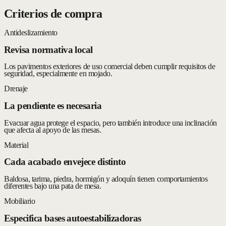
Criterios de compra
Antideslizamiento
Revisa normativa local
Los pavimentos exteriores de uso comercial deben cumplir requisitos de
seguridad, especialmente en mojado.
Drenaje
La pendiente es necesaria
Evacuar agua protege el espacio, pero también introduce una inclinación
que afecta al apoyo de las mesas.
Material
Cada acabado envejece distinto
Baldosa, tarima, piedra, hormigón y adoquín tienen comportamientos
diferentes bajo una pata de mesa.
Mobiliario
Especifica bases autoestabilizadoras