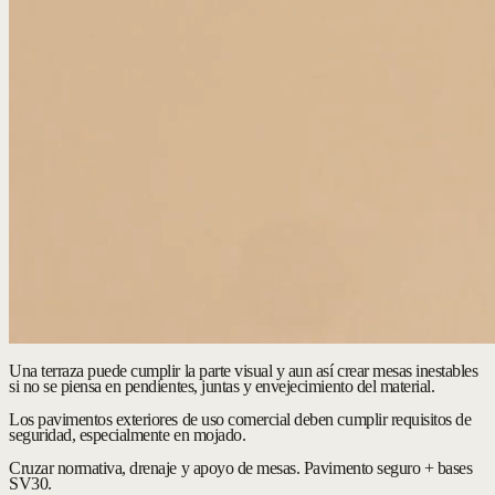
Una terraza puede cumplir la parte visual y aun así crear mesas inestables
si no se piensa en pendientes, juntas y envejecimiento del material.
Los pavimentos exteriores de uso comercial deben cumplir requisitos de
seguridad, especialmente en mojado.
Cruzar normativa, drenaje y apoyo de mesas.
Pavimento seguro + bases
SV30.