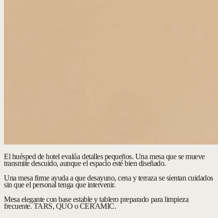
El huésped de hotel evalúa detalles pequeños. Una mesa que se mueve
transmite descuido, aunque el espacio esté bien diseñado.
Una mesa firme ayuda a que desayuno, cena y terraza se sientan cuidados
sin que el personal tenga que intervenir.
Mesa elegante con base estable y tablero preparado para limpieza
frecuente.
TARS, QUO o CERAMIC.