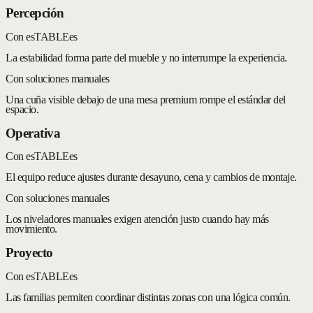
Percepción
Con esTABLEes
La estabilidad forma parte del mueble y no interrumpe la experiencia.
Con soluciones manuales
Una cuña visible debajo de una mesa premium rompe el estándar del
espacio.
Operativa
Con esTABLEes
El equipo reduce ajustes durante desayuno, cena y cambios de montaje.
Con soluciones manuales
Los niveladores manuales exigen atención justo cuando hay más
movimiento.
Proyecto
Con esTABLEes
Las familias permiten coordinar distintas zonas con una lógica común.