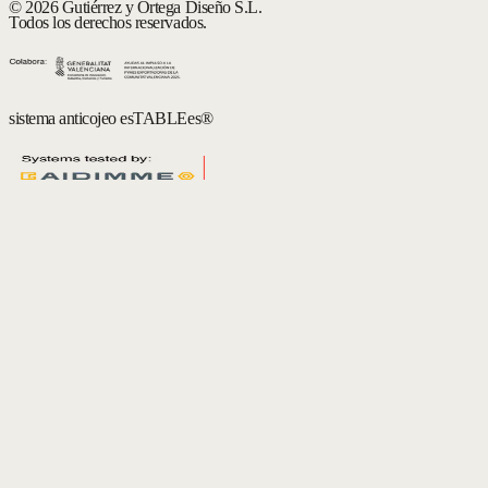
© 2026 Gutiérrez y Ortega Diseño S.L.
Todos los derechos reservados.
sistema anticojeo esTABLEes®