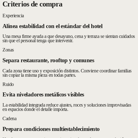
Criterios de compra
Experiencia
Alinea estabilidad con el estándar del hotel
Una mesa firme ayuda a que desayuno, cena y terraza se sientan cuidados
sin que el personal tenga que intervenir.
Zonas
Separa restaurante, rooftop y comunes
Cada zona tiene uso y exposición distintos. Conviene coordinar familias
sin copiar la misma pieza en todas partes.
Ruido
Evita niveladores metálicos visibles
La estabilidad integrada reduce ajustes, roces y soluciones improvisadas
en espacios donde el detalle importa.
Cadena
Prepara condiciones multiestablecimiento