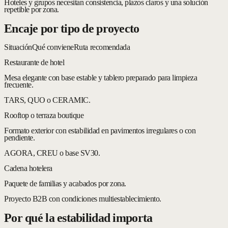
Hoteles y grupos necesitan consistencia, plazos claros y una solución
repetible por zona.
Encaje por tipo de proyecto
Situación
Qué conviene
Ruta recomendada
Restaurante de hotel
Mesa elegante con base estable y tablero preparado para limpieza
frecuente.
TARS, QUO o CERAMIC.
Rooftop o terraza boutique
Formato exterior con estabilidad en pavimentos irregulares o con
pendiente.
AGORA, CREU o base SV30.
Cadena hotelera
Paquete de familias y acabados por zona.
Proyecto B2B con condiciones multiestablecimiento.
Por qué la estabilidad importa