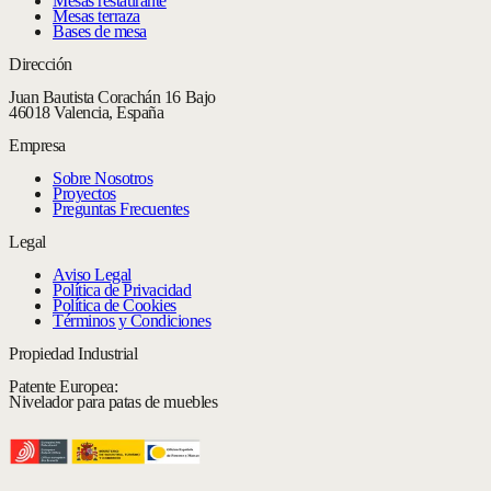
Mesas restaurante
Mesas terraza
Bases de mesa
Dirección
Juan Bautista Corachán 16 Bajo
46018 Valencia, España
Empresa
Sobre Nosotros
Proyectos
Preguntas Frecuentes
Legal
Aviso Legal
Política de Privacidad
Política de Cookies
Términos y Condiciones
Propiedad Industrial
Patente Europea:
Nivelador para patas de muebles